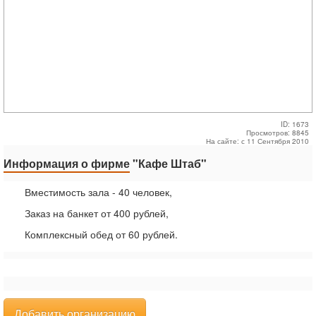
ID: 1673
Просмотров: 8845
На сайте: с 11 Сентября 2010
Информация о фирме
"Кафе Штаб"
Вместимость зала - 40 человек,
Заказ на банкет от 400 рублей,
Комплексный обед от 60 рублей.
Добавить организацию