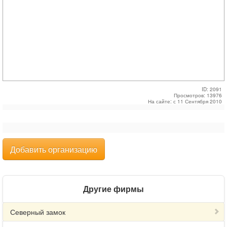
ID: 2091
Просмотров: 13976
На сайте: с 11 Сентября 2010
Добавить организацию
Другие фирмы
Северный замок