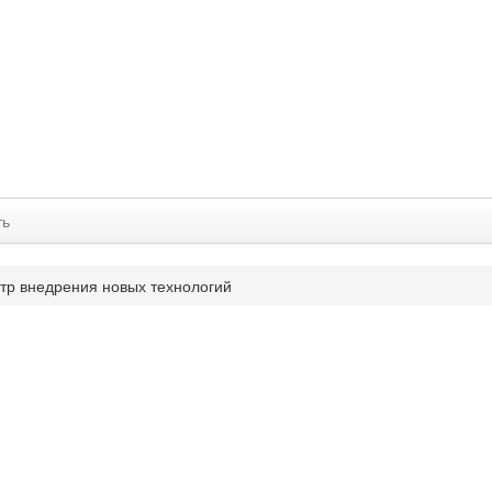
ть
тр внедрения новых технологий