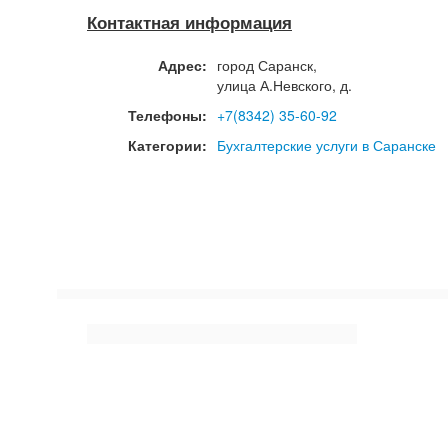
Контактная информация
Адрес:
город
Саранск
,
улица А.Невского, д.
Телефоны:
+7(8342) 35-60-92
Категории:
Бухгалтерские услуги в Саранске