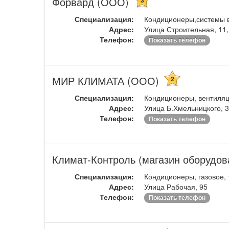
Форвард (ООО)
3
Специализация:
Кондиционеры,системы в
Адрес:
Улица Строительная, 11,
Телефон:
Показать телефон
МИР КЛИМАТА (ООО)
2
Специализация:
Кондиционеры, вентиляц
Адрес:
Улица Б.Хмельницкого, 3
Телефон:
Показать телефон
Климат-Контроль (магазин оборудов
Специализация:
Кондиционеры, газовое, 
Адрес:
Улица Рабочая, 95
Телефон:
Показать телефон