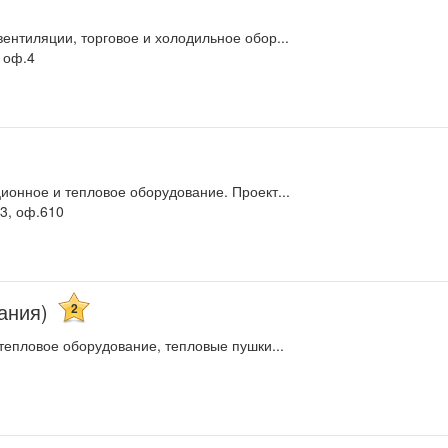
ентиляции, торговое и холодильное обор...
 оф.4
ионное и тепловое оборудование. Проект...
3, оф.610
ания)
2
тепловое оборудование, тепловые пушки...