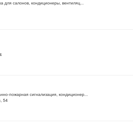
а для салонов, кондиционеры, вентиляц...
4
нно-пожарная сигнализация, кондиционер...
, 54