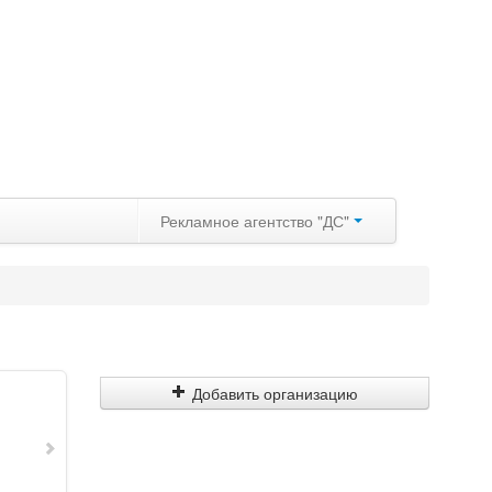
Рекламное агентство "ДС"
Добавить организацию