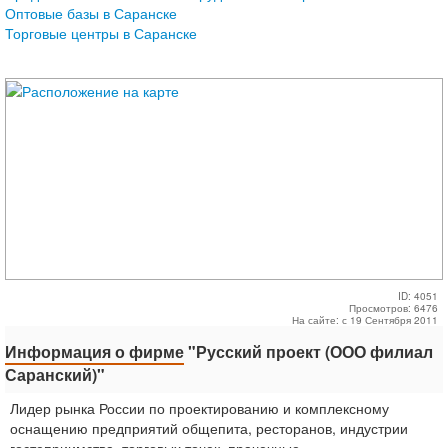
Оптовые базы в Саранске
Торговые центры в Саранске
ID: 4051
Просмотров: 6476
На сайте: с 19 Сентября 2011
Информация о фирме
"Русский проект (ООО филиал
Саранский)"
Лидер рынка России по проектированию и комплексному
оснащению предприятий общепита, ресторанов, индустрии