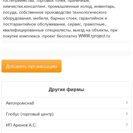
гостеприимства, торговых точек, прачечные,
химчистки,консалтинг, промышленные холод, инвентарь,
посуда, собственное производство технологического
оборудования, мебели, барных стоек, гарантийное и
постгарантийное обслуживание, сервис, грамотные,
квалифицированные специалисты, выезд на объекты, при
покупке комплекса -проект бесплатно WWW.rproject.ru
Добавить организацию
Другие фирмы
Автопромснаб
Глобус (торговый центр)
ИП Арюков А.С.