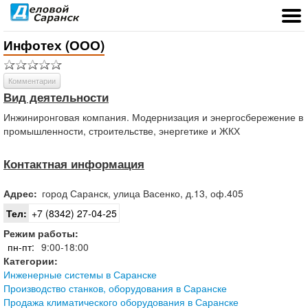
Инфотех (ООО)
Комментарии
Вид деятельности
Инжиниронговая компания. Модернизация и энергосбережение в
промышленности, строительстве, энергетике и ЖКХ
Контактная информация
Адрес:
город
Саранск
,
улица Васенко, д.13, оф.405
Тел:
+7 (8342) 27-04-25
Режим работы:
пн-пт:
9:00-18:00
Категории:
Инженерные системы в Саранске
Производство станков, оборудования в Саранске
Продажа климатического оборудования в Саранске