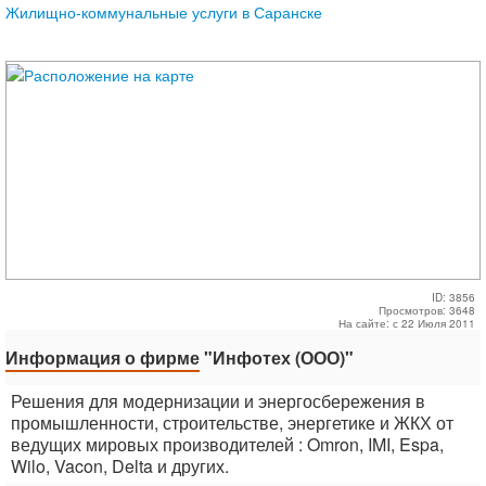
Жилищно-коммунальные услуги в Саранске
ID: 3856
Просмотров: 3648
На сайте: с 22 Июля 2011
Информация о фирме
"Инфотех (ООО)"
Решения для модернизации и энергосбережения в
промышленности, строительстве, энергетике и ЖКХ от
ведущих мировых производителей : Omron, IMI, Espa,
Wilo, Vacon, Delta и других.