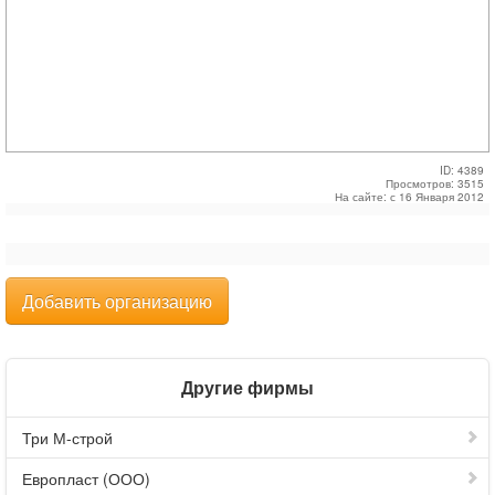
ID: 4389
Просмотров: 3515
На сайте: с 16 Января 2012
Добавить организацию
Другие фирмы
Три М-строй
Европласт (ООО)