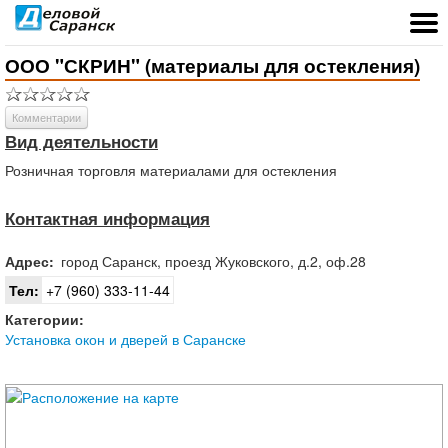
ООО "СКРИН" (материалы для остекления)
Комментарии
Вид деятельности
Розничная торговля материалами для остекления
Контактная информация
Адрес:
город
Саранск
,
проезд Жуковского, д.2, оф.28
Тел:
+7 (960) 333-11-44
Категории:
Установка окон и дверей в Саранске