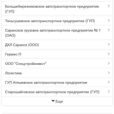
Большеберезниковское автотранспортное предприятие
(ГУП)
Теньгушевское автотранспортное предприятие (ГУП)
Саранское грузовое автотранспортное предприятие № 1
(ОАО)
ДХЛ Саранск (ООО)
Гермес-П
ООО "Спецстройинвест"
Логистика
ГУП Атяшевское автотранспортное предприятие
Старошайговское автотранспортное предприятие (ГУП)
Еще