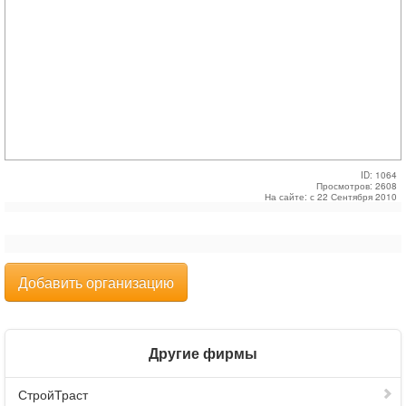
ID: 1064
Просмотров: 2608
На сайте: с 22 Сентября 2010
Добавить организацию
Другие фирмы
СтройТраст