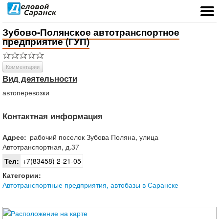
Зубово-Полянское автотранспортное
предприятие (ГУП)
Комментарии
Вид деятельности
автоперевозки
Контактная информация
Адрес:
рабочий поселок
Зубова Поляна
,
улица
Автотранспортная, д.37
Тел:
+7(83458) 2-21-05
Категории:
Автотранспортные предприятия, автобазы в Саранске