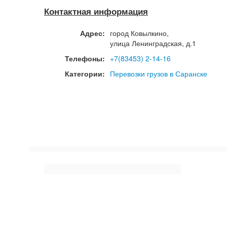
Контактная информация
Адрес:
город
Ковылкино
,
улица Ленинградская, д.1
Телефоны:
+7(83453) 2-14-16
Категории:
Перевозки грузов в Саранске