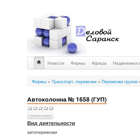
Новости
Фирмы
Афиша
Недвижимос
Фирмы
»
Транспорт, перевозки
»
Перевозки грузов
Автоколонна № 1658 (ГУП)
Комментарии
Вид деятельности
автоперевозки