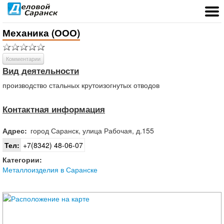
Механика (ООО)
Комментарии
Вид деятельности
производство сталь­ных крутоизогнутых отводов
Контактная информация
Адрес:
город
Саранск
,
улица Рабочая, д.155
Тел:
+7(8342) 48-06-07
Категории:
Металлоизделия в Саранске