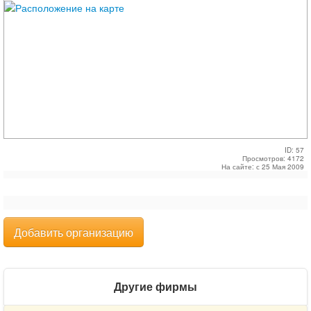
ID: 57
Просмотров: 4172
На сайте: с 25 Мая 2009
Добавить организацию
Другие фирмы