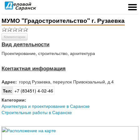
МУМО "Градостроительство" г. Рузаевка
Комментарии
Вид деятельности
Проектирование, строительство, архитектура
Контактная информация
Адрес:
город
Рузаевка
,
переулок Привокзальный, д.4
Тел:
+7 (83451) 4-02-46
Категории:
Архитектура и проектирование в Саранске
Строительные работы в Саранске