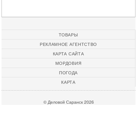
ТОВАРЫ
РЕКЛАМНОЕ АГЕНТСТВО
КАРТА САЙТА
МОРДОВИЯ
ПОГОДА
КАРТА
© Деловой Саранск 2026