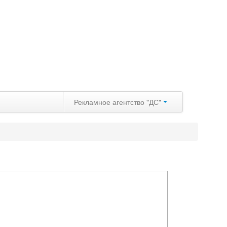
Рекламное агентство "ДС"