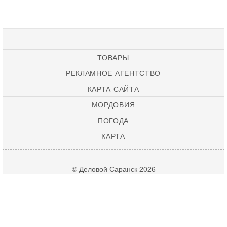
ТОВАРЫ
РЕКЛАМНОЕ АГЕНТСТВО
КАРТА САЙТА
МОРДОВИЯ
ПОГОДА
КАРТА
© Деловой Саранск 2026