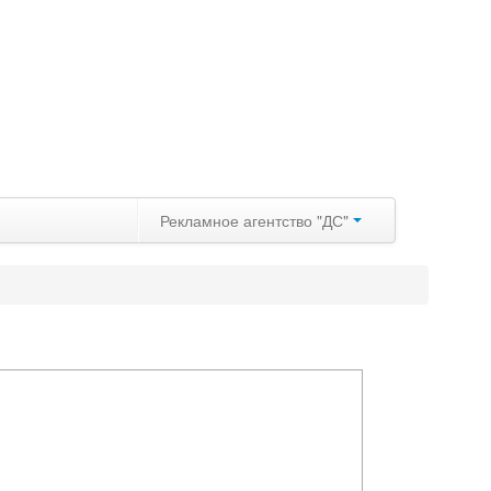
Рекламное агентство "ДС"