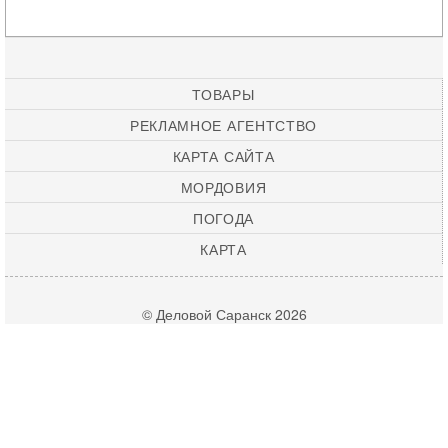
ТОВАРЫ
РЕКЛАМНОЕ АГЕНТСТВО
КАРТА САЙТА
МОРДОВИЯ
ПОГОДА
КАРТА
© Деловой Саранск 2026