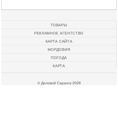
ТОВАРЫ
РЕКЛАМНОЕ АГЕНТСТВО
КАРТА САЙТА
МОРДОВИЯ
ПОГОДА
КАРТА
© Деловой Саранск 2026