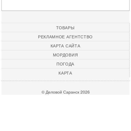
ТОВАРЫ
РЕКЛАМНОЕ АГЕНТСТВО
КАРТА САЙТА
МОРДОВИЯ
ПОГОДА
КАРТА
© Деловой Саранск 2026