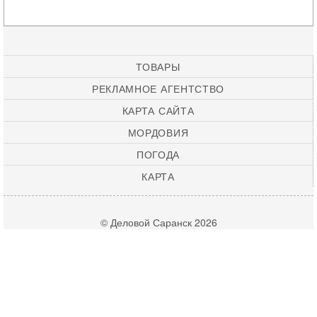
ТОВАРЫ
РЕКЛАМНОЕ АГЕНТСТВО
КАРТА САЙТА
МОРДОВИЯ
ПОГОДА
КАРТА
© Деловой Саранск 2026