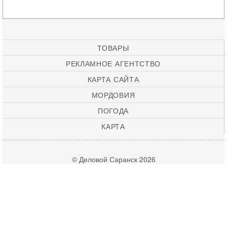
ТОВАРЫ
РЕКЛАМНОЕ АГЕНТСТВО
КАРТА САЙТА
МОРДОВИЯ
ПОГОДА
КАРТА
© Деловой Саранск 2026