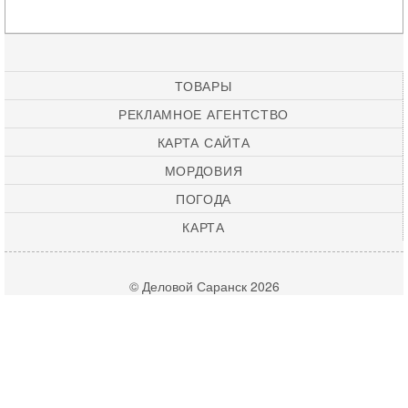
ТОВАРЫ
РЕКЛАМНОЕ АГЕНТСТВО
КАРТА САЙТА
МОРДОВИЯ
ПОГОДА
КАРТА
© Деловой Саранск 2026