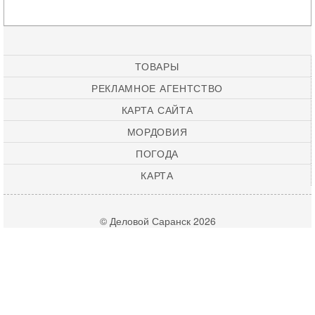
ТОВАРЫ
РЕКЛАМНОЕ АГЕНТСТВО
КАРТА САЙТА
МОРДОВИЯ
ПОГОДА
КАРТА
© Деловой Саранск 2026