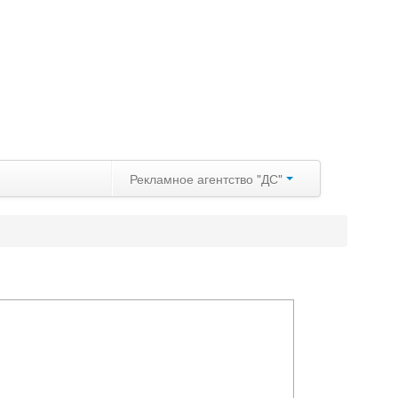
Рекламное агентство "ДС"