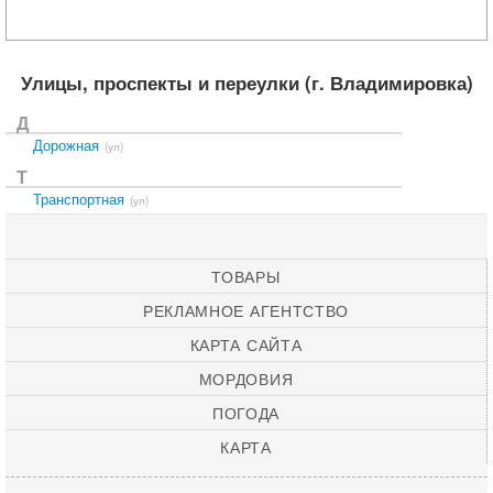
Улицы, проспекты и переулки
(г. Владимировка)
Д
Дорожная
(ул)
Т
Транспортная
(ул)
ТОВАРЫ
РЕКЛАМНОЕ АГЕНТСТВО
КАРТА САЙТА
МОРДОВИЯ
ПОГОДА
КАРТА