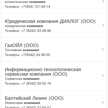
косметическая
компания
Телефон: +7(904) 721-04-14
Юридическая компания ДИАЛОГ (ООО)
юридическая
компания
Телефон: +7 (8342) 23-08-80
ГазОЙЛ (ООО)
Топливная
компания
Телефон: +7(8342) 24-98-00
Информационно-технологическая
сервисная компания (ООО)
Сервисная
компания
Телефон: +7 (8342) 59-52-74
Балтийский Лизинг (ООО)
Лизинговая
компания
Телефон: +7 (8342) 27-04-01