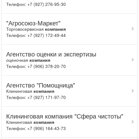
Телефон: +7 (927) 276-95-30
"Агросоюз-Маркет"
Торговосервисная
компания
Телефон: +7 (927) 172-49-44
Агентство оценки и экспертизы
оценочная
компания
Телефон: +7 (906) 378-20-70
Агентство "Помощница"
Клининговая
компания
Телефон: +7 (927) 171-97-70
Клининговая компания "Сфера чистоты"
Клининговая
компания
Телефон: +7 (906) 164-43-73