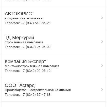
АВТОЮРИСТ
юридическая
компания
Телефон: +7 (937) 516-85-28
ТД Меркурий
строительная
компания
Телефон: +7 (8342) 25-05-00
Компания Эксперт
Монтажностроительная
компания
Телефон: +7 (8342) 22-25-12
ООО "Асгард"
Производственностроительная
компания
Телефон: +7 (8342) 37-47-68