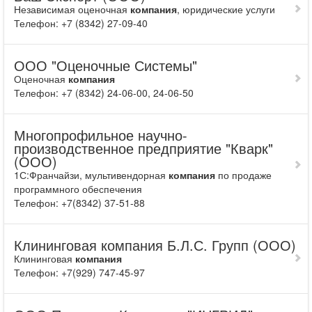
Независимая оценочная
компания
, юридические услуги
Телефон: +7 (8342) 27-09-40
ООО "Оценочные Системы"
Оценочная
компания
Телефон: +7 (8342) 24-06-00, 24-06-50
Многопрофильное научно-
производственное предприятие "Кварк"
(ООО)
1С:Франчайзи, мультивендорная
компания
по продаже
программного обеспечения
Телефон: +7(8342) 37-51-88
Клининговая компания Б.Л.С. Групп (ООО)
Клининговая
компания
Телефон: +7(929) 747-45-97