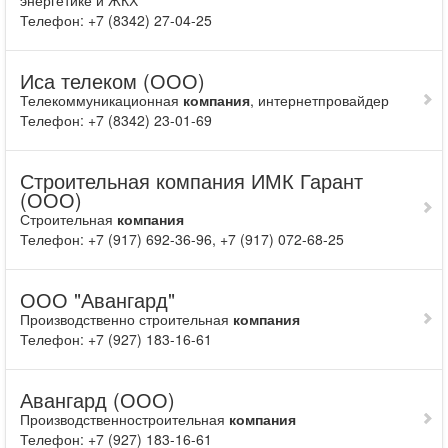
энергетике и ЖКХ
Телефон: +7 (8342) 27-04-25
Иса телеком (ООО)
Телекоммуникационная
компания
, интернетпровайдер
Телефон: +7 (8342) 23-01-69
Строительная компания ИМК Гарант
(ООО)
Строительная
компания
Телефон: +7 (917) 692-36-96, +7 (917) 072-68-25
ООО "Авангард"
Производственно строительная
компания
Телефон: +7 (927) 183-16-61
Авангард (ООО)
Производственностроительная
компания
Телефон: +7 (927) 183-16-61