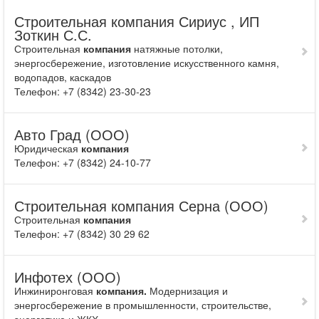
Строительная компания Сириус , ИП
Зоткин С.С.
Строительная
компания
натяжные потолки,
энергосбережение, изготовление искусственного камня,
водопадов, каскадов
Телефон: +7 (8342) 23-30-23
Авто Град (ООО)
Юридическая
компания
Телефон: +7 (8342) 24-10-77
Строительная компания Серна (ООО)
Строительная
компания
Телефон: +7 (8342) 30 29 62
Инфотех (ООО)
Инжиниронговая
компания.
Модернизация и
энергосбережение в промышленности, строительстве,