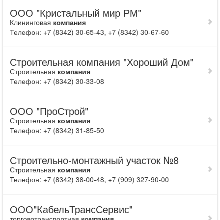
ООО "Кристальный мир РМ"
Клининговая
компания
Телефон: +7 (8342) 30-65-43, +7 (8342) 30-67-60
Строительная компания "Хороший Дом"
Строительная
компания
Телефон: +7 (8342) 30-33-08
ООО "ПроСтрой"
Строительная
компания
Телефон: +7 (8342) 31-85-50
Строительно-монтажный участок №8
Строительная
компания
Телефон: +7 (8342) 38-00-48, +7 (909) 327-90-00
ООО"КабельТрансСервис"
торговотранспортная
компания