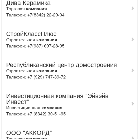
Дива Керамика
Торговая
компания
Телефон: +7(8342) 22-29-04
СтройКлассПлюс
Строительная
компания
Телефон: +7(987) 697-28-95
Республиканский центр домостроения
Строительная
компания
Телефон: +7 (929) 747-39-72
Инвестиционная компания "Эйвэйв
Инвест"
Инвестиционная
компания
Телефон: +7 (8342) 30-51-95
ООО "АККОРД"
Торговая
компания