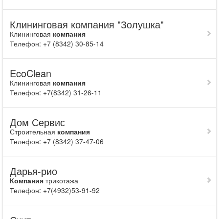
Клининговая компания "Золушка"
Клининговая
компания
Телефон: +7 (8342) 30-85-14
EcoClean
Клининговая
компания
Телефон: +7(8342) 31-26-11
Дом Сервис
Строительная
компания
Телефон: +7 (8342) 37-47-06
Дарья-рио
Компания
трикотажа
Телефон: +7(4932)53-91-92