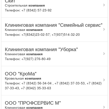
Скит
Строительная
компания
Телефон: +7 (8342) 57-23-92
Клининговая компания "Семейный сервис"
Клининговая
компания
Телефон: +7(8342)23-02-57; +7(937)514-32-20
Клининговая компания "Уборка"
Клининговая
компания
Телефон: +7(927) 276-80-49
ООО "КроМа"
Кровельная
компания
Телефон: +7 (8342) 56-34-04 , +7 (8342) 37-33-53, +7 (8342)
37-33-43, +7 (8342) 35-33-63
ООО "ПРОФСЕРВИС М"
Клининговая
компания