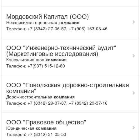
Мордовский Капитал (ООО)
Независимая оценочная
компания
Телефон: +7 (8342) 27-06-57, +7 (906) 163-03-46
ООО "Инженерно-технический аудит"
(Маркетинговые исследования)
Консультационная
компания
Телефон: +7(937) 515-12-80
ООО "Поволжская дорожно-строительная
компания"
Дорожностроительная
компания
Телефон: +7 (8342) 29-37-87, +7 (8342) 29-37-16
ООО "Правовое общество"
Юридическая
компания
Телефон: +7 (8342) 31-05-53