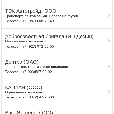
ТЭК Автотрейд, ООО
Транспортная
компания.
Перевозка грузов.
Телефон: +7 (987) 695-79-49
Добросовестная бригада (ИП Демин)
Мувинговая
компания
Телефон: +7 (927) 972-55-55
Дентро (ОАО)
транспортнологистическая
компания
Телефон: +7(903)527-60-92
КАПЛАН (ООО)
Оценочная
компания
Телефон: +7 (8342) 47-70-00
Ваш Эксперт (ООО)