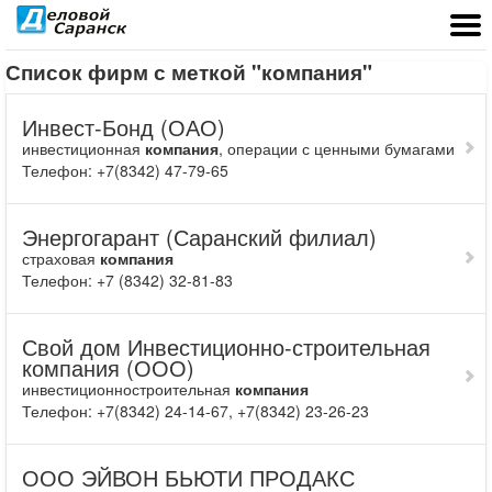
Список фирм с меткой
"компания"
Инвест-Бонд (ОАО)
инвестиционная
компания
, операции с ценными бумагами
Телефон: +7(8342) 47-79-65
Энергогарант (Саранский филиал)
страховая
компания
Телефон: +7 (8342) 32-81-83
Свой дом Инвестиционно-строительная
компания (ООО)
инвестиционностроительная
компания
Телефон: +7(8342) 24-14-67, +7(8342) 23-26-23
ООО ЭЙВОН БЬЮТИ ПРОДАКС