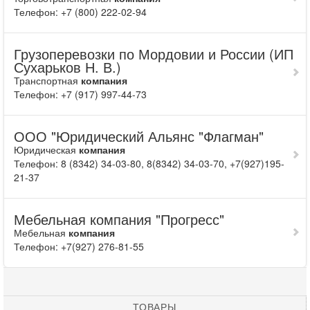
Телефон: +7 (800) 222-02-94
Грузоперевозки по Мордовии и России (ИП
Сухарьков Н. В.)
Транспортная
компания
Телефон: +7 (917) 997-44-73
ООО "Юридический Альянс "Флагман"
Юридическая
компания
Телефон: 8 (8342) 34-03-80, 8(8342) 34-03-70, +7(927)195-
21-37
Мебельная компания "Прогресс"
Мебельная
компания
Телефон: +7(927) 276-81-55
ТОВАРЫ