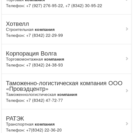
Телефон: +7 (927) 276-95-22, +7 (8342) 30-95-22
Хотвелл
Строительная
компания
Телефон: +7 (8342) 22-29-99
Корпорация Волга
Торговомонтажная
компания
Телефон: +7 (8342) 24-38-93
Таможенно-логистическая компания ООО
«Провэдцентр»
Таможеннологистическая
компания
Телефон: +7 (8342) 47-72-77
РАТЭК
Транспортная
компания
Телефон: +7(8342) 22-36-20