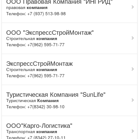
ООО Правовая Компания "ИНГРИД"
правовая
компания
Телефон: +7 (937) 513-98-98
ООО "ЭкспрессСтройМонтаж"
Строительная
компания
Телефон: +7(962) 595-71-77
ЭкспрессСтройМонтаж
Строительная
компания
Телефон: +7(962) 595-71-77
Туристическая Компания "SunLife"
Туристическая
Компания
Телефон: +7(8342) 30-98-10
ООО"Карго-Логистика"
Транспортная
компания
Телефон: +7 (8342) 27-10-11