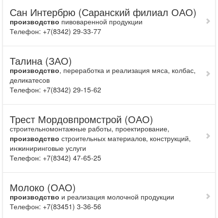
Сан Интербрю (Саранский филиал ОАО)
производство
пивоваренной продукции
Телефон: +7(8342) 29-33-77
Талина (ЗАО)
производство
, переработка и реализация мяса, колбас,
деликатесов
Телефон: +7(8342) 29-15-62
Трест Мордовпромстрой (ОАО)
строительномонтажные работы, проектирование,
производство
строительных материалов, конструкций,
инжиниринговые услуги
Телефон: +7(8342) 47-65-25
Молоко (ОАО)
производство
и реализация молочной продукции
Телефон: +7(83451) 3-36-56