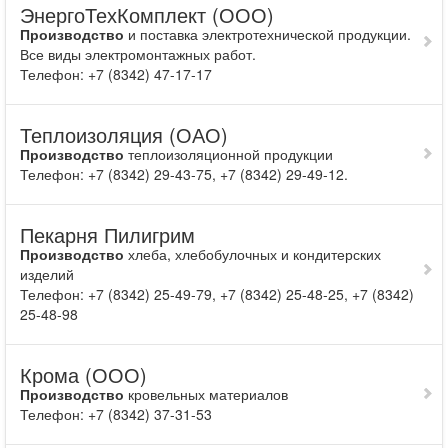
ЭнергоТехКомплект (ООО)
Производство
и поставка электротехнической продукции.
Все виды электромонтажных работ.
Телефон: +7 (8342) 47-17-17
Теплоизоляция (ОАО)
Производство
теплоизоляционной продукции
Телефон: +7 (8342) 29-43-75, +7 (8342) 29-49-12.
Пекарня Пилигрим
Производство
хлеба, хлебобулочных и кондитерских
изделий
Телефон: +7 (8342) 25-49-79, +7 (8342) 25-48-25, +7 (8342)
25-48-98
Крома (ООО)
Производство
кровельных материалов
Телефон: +7 (8342) 37-31-53