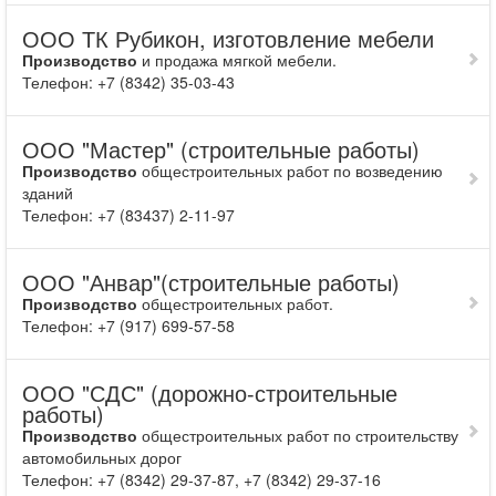
ООО ТК Рубикон, изготовление мебели
Производство
и продажа мягкой мебели.
Телефон: +7 (8342) 35-03-43
ООО "Мастер" (строительные работы)
Производство
общестроительных работ по возведению
зданий
Телефон: +7 (83437) 2-11-97
ООО "Анвар"(строительные работы)
Производство
общестроительных работ.
Телефон: +7 (917) 699-57-58
ООО "СДС" (дорожно-строительные
работы)
Производство
общестроительных работ по строительству
автомобильных дорог
Телефон: +7 (8342) 29-37-87, +7 (8342) 29-37-16