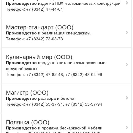
Производство
изделий ПВХ и алюминиевых конструкций
Телефон: +7 (8342) 47-44-64
Мастер-стандарт (ООО)
Производство
и реализация спецодежды.
Телефон: +7 (8342) 73-03-73
Кулинарный мир (ООО)
Производство
продуктов питания замороженные
полуфабрикаты
Телефон: +7 (8342) 47-82-48, +7 (8342) 48-04-99
Магистр (ООО)
Производство
раствора и бетона
Телефон: +7 (8342) 55-37-94, +7 (8342) 55-37-94
Полянка (ООО)
Производство
и продажа бескаркасной мебели