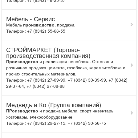
Телефон: +7 (8342) 48-25-37
Мебель - Сервис
Мебель
производство
, продажа
Телефон: +7 (8342) 55-66-55
СТРОЙМАРКЕТ (Торгово-
производственная компания)
Производство
и реализация пеноблока. Оптовая и
розничная продажа цемента, газоблока, керамзитоблока и
прочих строительных материалов.
Телефон: +7 (8342) 27-09-99, +7 (8342) 30-39-99, +7 (8342)
29-37-64, +7 (8342) 27-08-88
Медведь и Ко (Группа компаний)
ПРоизводство
и продажа мебели, спорт инвентарь,
хозтовары, элекрооборудование
Телефон: +7 (8342) 29-27-15, +7 (8342) 30-56-75