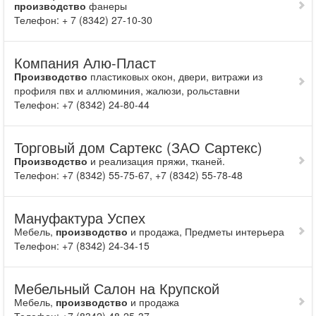
производство
фанеры
Телефон: + 7 (8342) 27-10-30
Компания Алю-Пласт
Производство
пластиковых окон, двери, витражи из
профиля пвх и аллюминия, жалюзи, рольставни
Телефон: +7 (8342) 24-80-44
Торговый дом Сартекс (ЗАО Сартекс)
Производство
и реализация пряжи, тканей.
Телефон: +7 (8342) 55-75-67, +7 (8342) 55-78-48
Мануфактура Успех
Мебель,
производство
и продажа, Предметы интерьера
Телефон: +7 (8342) 24-34-15
Мебельный Салон на Крупской
Мебель,
производство
и продажа