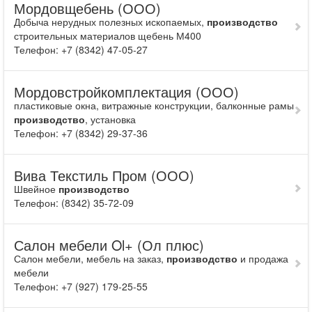
Мордовщебень (ООО)
Добыча нерудных полезных ископаемых,
производство
строительных материалов щебень М400
Телефон: +7 (8342) 47-05-27
Мордовстройкомплектация (ООО)
пластиковые окна, витражные конструкции, балконные рамы
производство
, установка
Телефон: +7 (8342) 29-37-36
Вива Текстиль Пром (ООО)
Швейное
производство
Телефон: (8342) 35-72-09
Салон мебели Ol+ (Ол плюс)
Салон мебели, мебель на заказ,
производство
и продажа
мебели
Телефон: +7 (927) 179-25-55