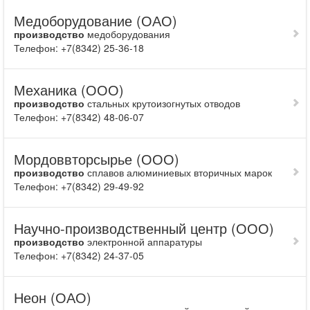
Медоборудование (ОАО)
производство
медоборудования
Телефон: +7(8342) 25-36-18
Механика (ООО)
производство
сталь­ных крутоизогнутых отводов
Телефон: +7(8342) 48-06-07
Мордоввторсырье (ООО)
производство
сплавов алюминиевых вторичных марок
Телефон: +7(8342) 29-49-92
Научно-производственный центр (ООО)
производство
электронной аппаратуры
Телефон: +7(8342) 24-37-05
Неон (ОАО)