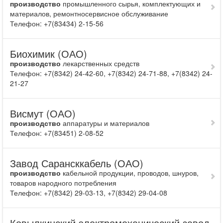
производство
промышленного сырья, комплектующих и
материалов, ремонтносервисное обслуживание
Телефон: +7(83434) 2-15-56
Биохимик (ОАО)
производство
лекарственных средств
Телефон: +7(8342) 24-42-60, +7(8342) 24-71-88, +7(8342) 24-
21-27
Висмут (ОАО)
производство
аппаратуры и материалов
Телефон: +7(83451) 2-08-52
Завод Сарансккабель (ОАО)
производство
кабельной продукции, проводов, шнуров,
товаров народного потребления
Телефон: +7(8342) 29-03-13, +7(8342) 29-04-08
Ковылкинский электромеханический завод