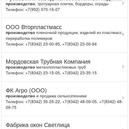
производство
, тротуарная плитка, бордюры, ограды
Телефон: +7(952) 070-16-07
ООО Вторпластмасс
производство
пленочной продукции, изделий из пластмасс.
переработка полимеров
Телефон: +7(8342) 23-00-95, +7(8342) 23-00-94
Мордовская Трубная Компания
производство
металлопластиковых труб
Телефон: +7(8342) 23-15-05, +7(8342) 23-35-15
ФК Агро (ООО)
производство
и продажа сельхозтехники
Телефон: +7(8342) 35-25-22, +7(8342) 48-09-05, +7(8342) 48-
09-75
Фабрика окон Светлица