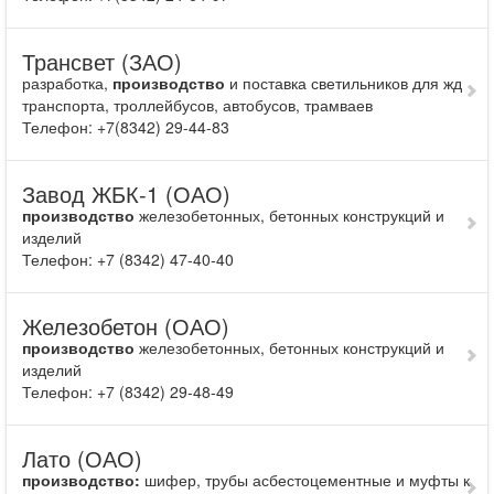
Трансвет (ЗАО)
разработка,
производство
и поставка светильников для жд
транспорта, троллейбусов, автобусов, трамваев
Телефон: +7(8342) 29-44-83
Завод ЖБК-1 (ОАО)
производство
железобетонных, бетонных конструкций и
изделий
Телефон: +7 (8342) 47-40-40
Железобетон (ОАО)
производство
железобетонных, бетонных конструкций и
изделий
Телефон: +7 (8342) 29-48-49
Лато (ОАО)
производство:
шифер, трубы асбестоцементные и муфты к