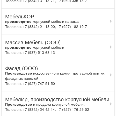
Телефон: +7 (8342) 31-13-71, +7 (960) 335-13-71
МебельКОР
производство
корпусной мебели на заказ
Телефон: +7 (8342) 21-13-20, +7 (927) 182-19-71
Массив Мебель (ООО)
производство
корпусной мебели
Телефон: +7 (937) 513-63-13
Фасад (ООО)
Производство
искусственного камня, тротуарной плитки,
фасадных панелей
Телефон: +7 (927) 747-51-50
МебелИр, производство корпусной мебели
Производство
и продажа корпусной мебели.
Телефон: +7 (8342) 24-42-14, +7 (927) 176-29-02