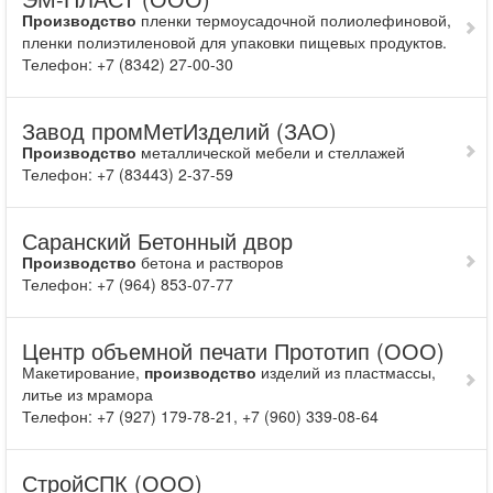
Производство
пленки термоусадочной полиолефиновой,
пленки полиэтиленовой для упаковки пищевых продуктов.
Телефон: +7 (8342) 27-00-30
Завод промМетИзделий (ЗАО)
Производство
металлической мебели и стеллажей
Телефон: +7 (83443) 2-37-59
Саранский Бетонный двор
Производство
бетона и растворов
Телефон: +7 (964) 853-07-77
Центр объемной печати Прототип (ООО)
Макетирование,
производство
изделий из пластмассы,
литье из мрамора
Телефон: +7 (927) 179-78-21, +7 (960) 339-08-64
СтройСПК (ООО)