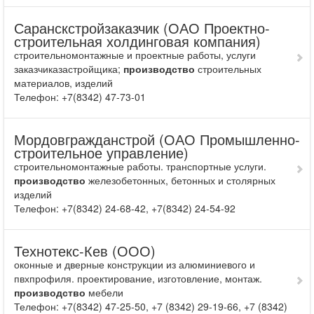
Саранскстройзаказчик (ОАО Проектно-
строительная холдинговая компания)
строительномонтажные и проектные работы, услуги
заказчиказастройщика;
производство
строительных
материалов, изделий
Телефон: +7(8342) 47-73-01
Мордовгражданстрой (ОАО Промышленно-
строительное управление)
строительномонтажные работы. транспортные услуги.
производство
железобетонных, бетонных и столярных
изделий
Телефон: +7(8342) 24-68-42, +7(8342) 24-54-92
Технотекс-Кев (ООО)
оконные и дверные конструкции из алюминиевого и
пвхпрофиля. проектирование, изготовление, монтаж.
производство
мебели
Телефон: +7(8342) 47-25-50, +7 (8342) 29-19-66, +7 (8342)