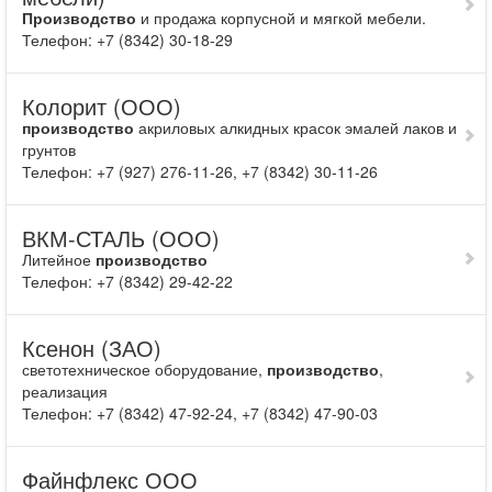
Производство
и продажа корпусной и мягкой мебели.
Телефон: +7 (8342) 30-18-29
Колорит (ООО)
производство
акриловых алкидных красок эмалей лаков и
грунтов
Телефон: +7 (927) 276-11-26, +7 (8342) 30-11-26
ВКМ-СТАЛЬ (ООО)
Литейное
производство
Телефон: +7 (8342) 29-42-22
Ксенон (ЗАО)
светотехническое оборудование,
производство
,
реализация
Телефон: +7 (8342) 47-92-24, +7 (8342) 47-90-03
Файнфлекс ООО