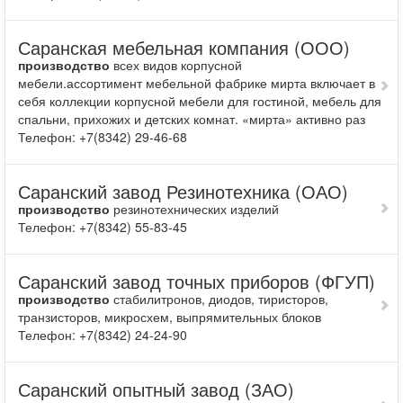
Саранская мебельная компания (ООО)
производство
всех видов корпусной
мебели.ассортимент мебельной фабрике мирта включает в
себя коллекции корпусной мебели для гостиной, мебель для
спальни, прихожих и детских комнат. «мирта» активно раз
Телефон: +7(8342) 29-46-68
Саранский завод Резинотехника (ОАО)
производство
резинотехнических изделий
Телефон: +7(8342) 55-83-45
Саранский завод точных приборов (ФГУП)
производство
стаби­литронов, диодов, тиристоров,
транзисто­ров, микросхем, выпрямительных блоков
Телефон: +7(8342) 24-24-90
Саранский опытный завод (ЗАО)