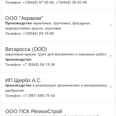
Телефон: +7(8342) 47-35-94, +7(8342) 30-20-95
ООО "Акраком"
Производство
акриловых, грунтовых, фасадных,
морозостойких красок, грунтовок
Телефон: +7(8342) 29-19-92
Витаросса (OOO)
акриловые краски, грунт для внутренних и наружных работ,
производство
Телефон: +7 (8342) 24-13-34
ИП Щербо А.С.
производство
и реализация органических и минеральных
удобрений.
Телефон: +7 (987) 695-75-43
ООО ПСК РегионСтрой