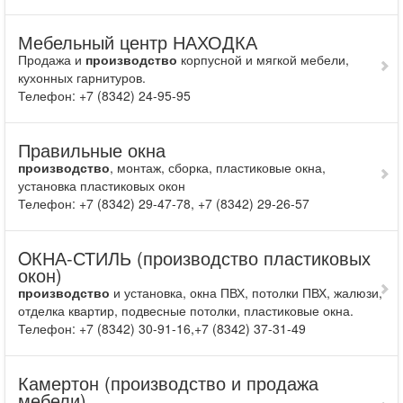
Мебельный центр НАХОДКА
Продажа и
производство
корпусной и мягкой мебели,
кухонных гарнитуров.
Телефон: +7 (8342) 24-95-95
Правильные окна
производство
, монтаж, сборка, пластиковые окна,
установка пластиковых окон
Телефон: +7 (8342) 29-47-78, +7 (8342) 29-26-57
OКНА-СТИЛЬ (производство пластиковых
окон)
производство
и установка, окна ПВХ, потолки ПВХ, жалюзи,
отделка квартир, подвесные потолки, пластиковые окна.
Телефон: +7 (8342) 30-91-16,+7 (8342) 37-31-49
Камертон (производство и продажа
мебели)