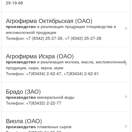
29-19-68
Агрофирма Октябрьская (ОАО)
производство
и реализация продукции птицеводства и
мясомолочной продукции
Телефон: +7 (8342) 25-27-26, +7 (8342) 25-27-28
Агрофирма Искра (ОАО)
производство
и реа­лизация молока, масла, кисломолочной
продукции, сыра, зерна, муки
Телефон: +7(83434) 2-62-47, +7(83434) 2-62-61
Брадо (ЗАО)
производство
минеральной воды
Телефон: +7(83432) 2-22-77
Виола (ОАО)
производство
плавленых сыров