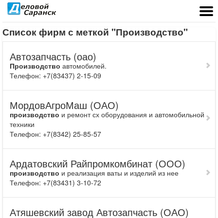
Список фирм с меткой
"Производство"
Автозапчасть (оао)
Производство
автомобилей.
Телефон: +7(83437) 2-15-09
МордовАгроМаш (ОАО)
производство
и ремонт сх оборудования и автомобильной
техники
Телефон: +7(8342) 25-85-57
Ардатовский Райпромкомбинат (ООО)
производство
и реализация ваты и изделий из нее
Телефон: +7(83431) 3-10-72
Атяшевский завод Автозапчасть (ОАО)