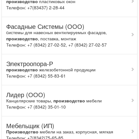
производство
пластиковых окон
Телефон: +7(83437) 2-28-44
Фасадные Системы (ООО)
cистемы для навесных вентилируемых фасадов,
производство
, поставка, монтаж
Телефон: +7 (8342) 27-02-52, +7 (8342) 27-02-57
Электроопора-Р
производство
железобетонной продукции
Телефон: +7 (8342) 55-83-61
Лидер (ООО)
Канцелярские товары,
производство
мебели
Телефон: +7 (8342) 35-01-10
Мебельщик (ИП)
Производство
мебели на заказ, корпусная, мягкая
Телефон: +7(8342)75-65-85