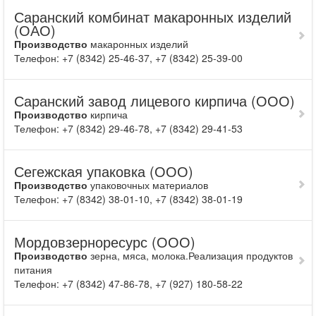
Саранский комбинат макаронных изделий
(ОАО)
Производство
макаронных изделий
Телефон: +7 (8342) 25-46-37, +7 (8342) 25-39-00
Саранский завод лицевого кирпича (ООО)
Производство
кирпича
Телефон: +7 (8342) 29-46-78, +7 (8342) 29-41-53
Сегежская упаковка (ООО)
Производство
упаковочных материалов
Телефон: +7 (8342) 38-01-10, +7 (8342) 38-01-19
Мордовзерноресурс (ООО)
Производство
зерна, мяса, молока.Реализация продуктов
питания
Телефон: +7 (8342) 47-86-78, +7 (927) 180-58-22