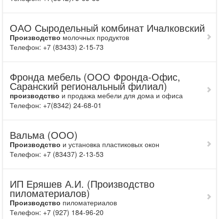
ОАО Сыродельный комбинат Ичалковский
Производство
молочных продуктов
Телефон: +7 (83433) 2-15-73
Фронда мебель (ООО Фронда-Офис,
Саранский региональный филиал)
производство
и продажа мебели для дома и офиса
Телефон: +7(8342) 24-68-01
Вальма (ООО)
Производство
и установка пластиковых окон
Телефон: +7 (83437) 2-13-53
ИП Еряшев А.И. (Производство
пиломатериалов)
Производство
пиломатериалов
Телефон: +7 (927) 184-96-20