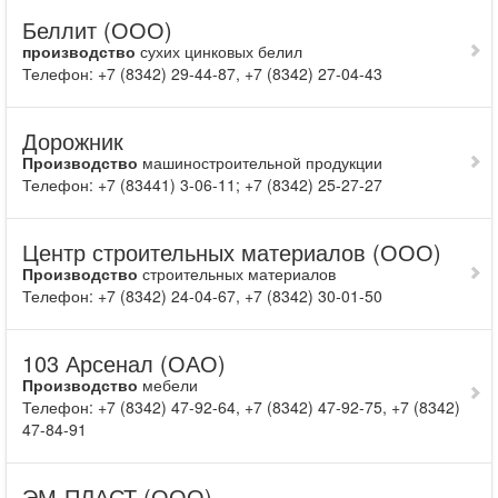
Беллит (ООО)
производство
сухих цинковых белил
Телефон: +7 (8342) 29-44-87, +7 (8342) 27-04-43
Дорожник
Производство
машиностроительной продукции
Телефон: +7 (83441) 3-06-11; +7 (8342) 25-27-27
Центр строительных материалов (ООО)
Производство
строительных материалов
Телефон: +7 (8342) 24-04-67, +7 (8342) 30-01-50
103 Арсенал (ОАО)
Производство
мебели
Телефон: +7 (8342) 47-92-64, +7 (8342) 47-92-75, +7 (8342)
47-84-91
ЭМ-ПЛАСТ (ООО)