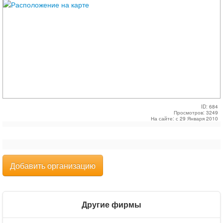
ID: 684
Просмотров: 3249
На сайте: с 29 Января 2010
Добавить организацию
Другие фирмы