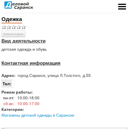
Одежка
Комментарии
Вид деятельности
детская одежда и обувь
Контактная информация
Адрес:
город
Саранск
,
улица Л.Толстого, д.55
Тел:
Режим работы:
пн-пт:
10:00-18:00
сб-вс:
10:00-17:00
Категории:
Магазины детской одежды в Саранске