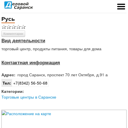
Русь
Комментарии
Вид деятельности
торговый центр, продукты питания, товары для дома
Контактная информация
Адрес:
город
Саранск
,
проспект 70 лет Октября, д.91 а
Тел:
+7(8342) 56-50-68
Категории:
Торговые центры в Саранске