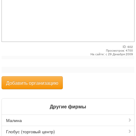
ID: 602
Просмотров: 4700
На сайте: с 29 Декабря 2009
Добавить организацию
Другие фирмы
Малина
Глобус (торговый центр)