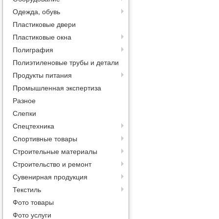
Одежда, обувь
Пластиковые двери
Пластиковые окна
Полиграфия
Полиэтиленовые трубы и детали
Продукты питания
Промышленная экспертиза
Разное
Слепки
Спецтехника
Спортивные товары
Строительные материалы
Строительство и ремонт
Сувенирная продукция
Текстиль
Фото товары
Фото услуги