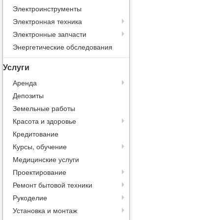
Электроинструменты
Электронная техника
Электронные запчасти
Энергетические обследования
Услуги
Аренда
Депозиты
Земельные работы
Красота и здоровье
Кредитование
Курсы, обучение
Медицинские услуги
Проектирование
Ремонт бытовой техники
Рукоделие
Установка и монтаж