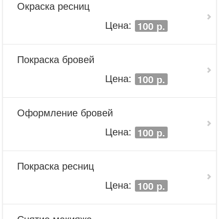
Окраска ресниц
Цена:
100 р.
Покраска бровей
Цена:
100 р.
Оформление бровей
Цена:
100 р.
Покраска ресниц
Цена:
100 р.
Снятие макияжа