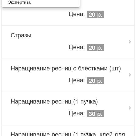
Экспертиза
Цена:
20 р.
Стразы
Цена:
20 р.
Наращивание ресниц с блестками (шт)
Цена:
20 р.
Наращивание ресниц (1 пучка)
Цена:
30 р.
Наращивание ресниц (1 пучка, клей для