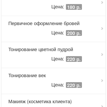
Цена:
180 р.
Первичное оформление бровей
Цена:
200 р.
Тонирование цветной пудрой
Цена:
220 р.
Тонирование век
Цена:
220 р.
Макияж (косметика клиента)