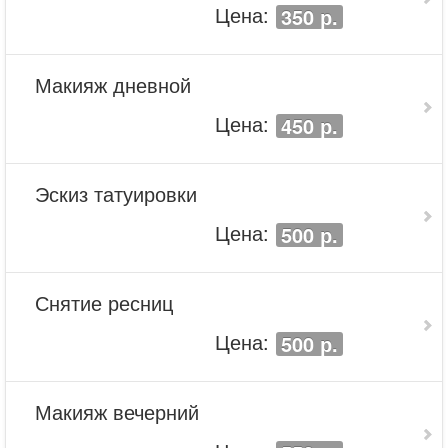
Цена:
350 р.
Макияж дневной
Цена:
450 р.
Эскиз татуировки
Цена:
500 р.
Снятие ресниц
Цена:
500 р.
Макияж вечерний