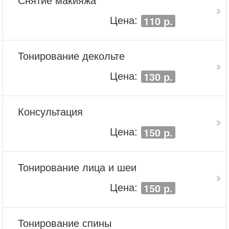
Цена:
110 р.
Тонирование декольте
Цена:
130 р.
Консультация
Цена:
150 р.
Тонирование лица и шеи
Цена:
150 р.
Тонирование спины