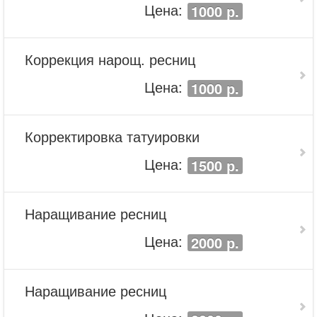
Цена:
1000 р.
Коррекция нарощ. ресниц
Цена:
1000 р.
Корректировка татуировки
Цена:
1500 р.
Наращивание ресниц
Цена:
2000 р.
Наращивание ресниц