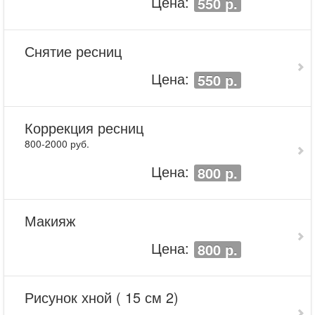
Цена:
550 р.
Снятие ресниц
Цена:
550 р.
Коррекция ресниц
800-2000 руб.
Цена:
800 р.
Макияж
Цена:
800 р.
Рисунок хной ( 15 см 2)