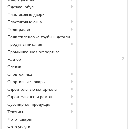
Одежда, обувь
Пластиковые двери
Пластиковые окна
Полиграфия
Полиэтиленовые трубы и детали
Продукты питания
Промышленная экспертиза
Разное
Слепки
Спецтехника
Спортивные товары
Строительные материалы
Строительство и ремонт
Сувенирная продукция
Текстиль
Фото товары
Фото услуги