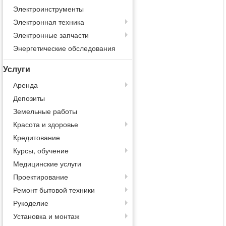
Электроинструменты
Электронная техника
Электронные запчасти
Энергетические обследования
Услуги
Аренда
Депозиты
Земельные работы
Красота и здоровье
Кредитование
Курсы, обучение
Медицинские услуги
Проектирование
Ремонт бытовой техники
Рукоделие
Установка и монтаж