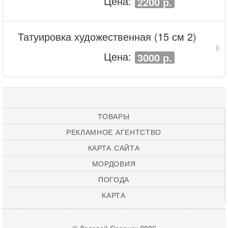
Цена:
2200 р.
Татуировка художественная (15 см 2)
Цена:
3000 р.
ТОВАРЫ
РЕКЛАМНОЕ АГЕНТСТВО
КАРТА САЙТА
МОРДОВИЯ
ПОГОДА
КАРТА