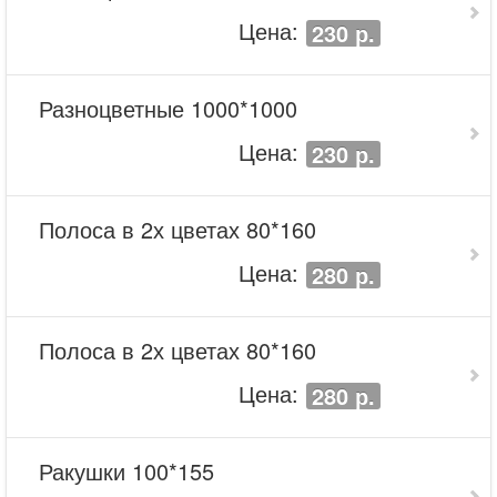
Цена:
230 р.
Разноцветные 1000*1000
Цена:
230 р.
Полоса в 2х цветах 80*160
Цена:
280 р.
Полоса в 2х цветах 80*160
Цена:
280 р.
Ракушки 100*155