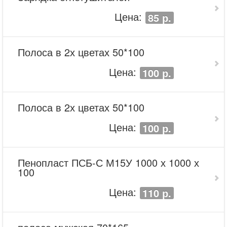
Цена:
85 р.
Полоса в 2х цветах 50*100
Цена:
100 р.
Полоса в 2х цветах 50*100
Цена:
100 р.
Пенопласт ПСБ-С М15У 1000 х 1000 х
100
Цена:
110 р.