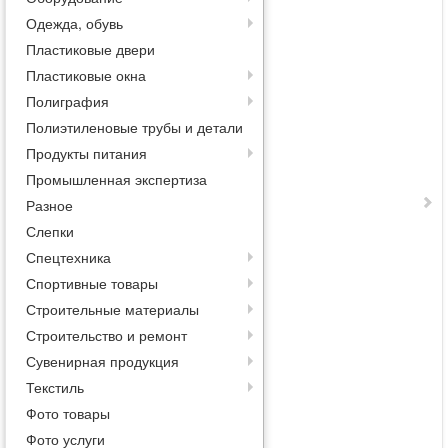
Одежда, обувь
Пластиковые двери
Пластиковые окна
Полиграфия
Полиэтиленовые трубы и детали
Продукты питания
Промышленная экспертиза
Разное
Слепки
Спецтехника
Спортивные товары
Строительные материалы
Строительство и ремонт
Сувенирная продукция
Текстиль
Фото товары
Фото услуги