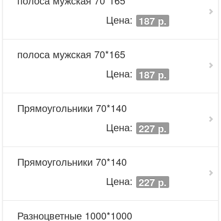
полоса мужская 70*165
Цена:
187 р.
полоса мужская 70*165
Цена:
187 р.
Прямоугольники 70*140
Цена:
227 р.
Прямоугольники 70*140
Цена:
227 р.
Разноцветные 1000*1000