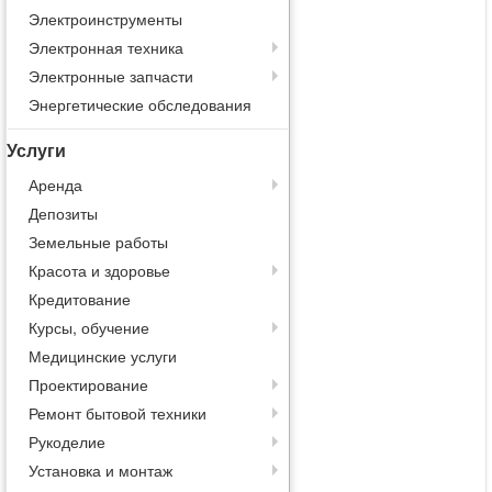
Электроинструменты
Электронная техника
Электронные запчасти
Энергетические обследования
Услуги
Аренда
Депозиты
Земельные работы
Красота и здоровье
Кредитование
Курсы, обучение
Медицинские услуги
Проектирование
Ремонт бытовой техники
Рукоделие
Установка и монтаж