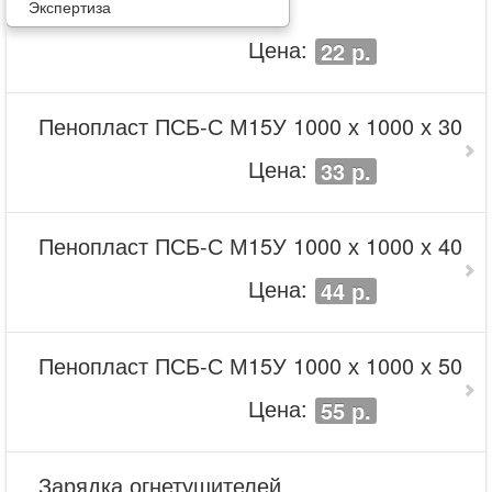
Экспертиза
Цена:
22 р.
Пенопласт ПСБ-С М15У 1000 х 1000 х 30
Цена:
33 р.
Пенопласт ПСБ-С М15У 1000 х 1000 х 40
Цена:
44 р.
Пенопласт ПСБ-С М15У 1000 х 1000 х 50
Цена:
55 р.
Зарядка огнетушителей