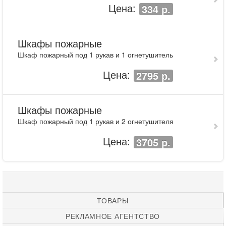
Цена:
334 р.
Шкафы пожарные
Шкаф пожарный под 1 рукав и 1 огнетушитель
Цена:
2795 р.
Шкафы пожарные
Шкаф пожарный под 1 рукав и 2 огнетушителя
Цена:
3705 р.
ТОВАРЫ
РЕКЛАМНОЕ АГЕНТСТВО