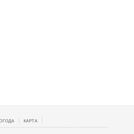
ОГОДА
КАРТА