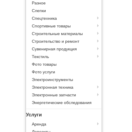
Разное
Слепки
Спецтехника
Спортивные товары
Строительные материалы
Строительство и ремонт
Сувенирная продукция
Текстиль
Фото товары
Фото услуги
Электроинструменты
Электронная техника
Электронные запчасти
Энергетические обследования
Услуги
Аренда
Депозиты