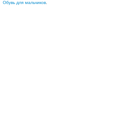
Обувь для мальчиков
.