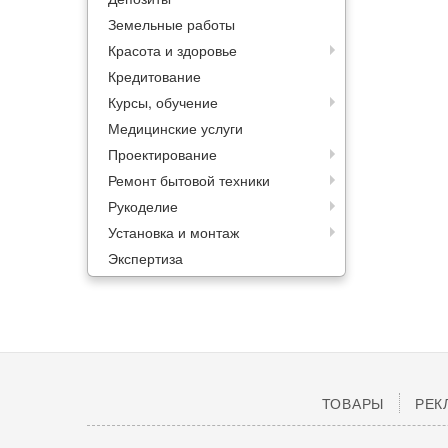
Земельные работы
Красота и здоровье
Кредитование
Курсы, обучение
Медицинские услуги
Проектирование
Ремонт бытовой техники
Рукоделие
Установка и монтаж
Экспертиза
ТОВАРЫ
РЕК