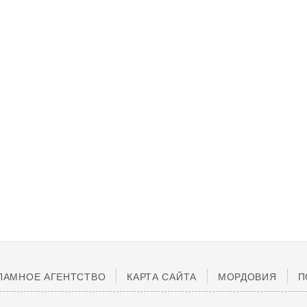
ЛАМНОЕ АГЕНТСТВО
КАРТА САЙТА
МОРДОВИЯ
П