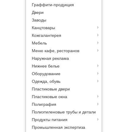
Граффити-продукция
Двери
Заводы
Канцтовары
Кожгалантерея
Мебель
Меню кафе, ресторанов
Наружная реклама
Нижнее белье
Оборудование
Одежда, обувь
Пластиковые двери
Пластиковые окна
Полиграфия
Полиэтиленовые трубы и детали
Продукты питания
Промышленная экспертиза