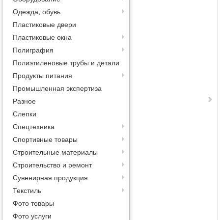
Одежда, обувь
Пластиковые двери
Пластиковые окна
Полиграфия
Полиэтиленовые трубы и детали
Продукты питания
Промышленная экспертиза
Разное
Слепки
Спецтехника
Спортивные товары
Строительные материалы
Строительство и ремонт
Сувенирная продукция
Текстиль
Фото товары
Фото услуги