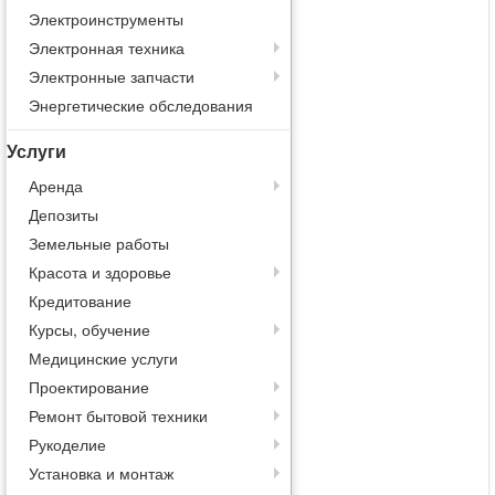
Электроинструменты
Электронная техника
Электронные запчасти
Энергетические обследования
Услуги
Аренда
Депозиты
Земельные работы
Красота и здоровье
Кредитование
Курсы, обучение
Медицинские услуги
Проектирование
Ремонт бытовой техники
Рукоделие
Установка и монтаж