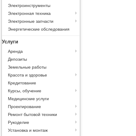
Электроинструменты
Электронная техника
Электронные запчасти
Энергетические обследования
Услуги
Аренда
Депозиты
Земельные работы
Красота и здоровье
Кредитование
Курсы, обучение
Медицинские услуги
Проектирование
Ремонт бытовой техники
Рукоделие
Установка и монтаж