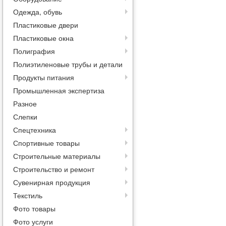
Одежда, обувь
Пластиковые двери
Пластиковые окна
Полиграфия
Полиэтиленовые трубы и детали
Продукты питания
Промышленная экспертиза
Разное
Слепки
Спецтехника
Спортивные товары
Строительные материалы
Строительство и ремонт
Сувенирная продукция
Текстиль
Фото товары
Фото услуги