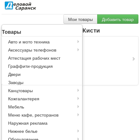
Мои товары
Добавить товар
Кисти
Товары
Авто и мото техника
Аксессуары телефонов
Аттестация рабочих мест
Граффити-продукция
Двери
Заводы
Канцтовары
Кожгалантерея
Мебель
Меню кафе, ресторанов
Наружная реклама
Нижнее белье
Оборудование