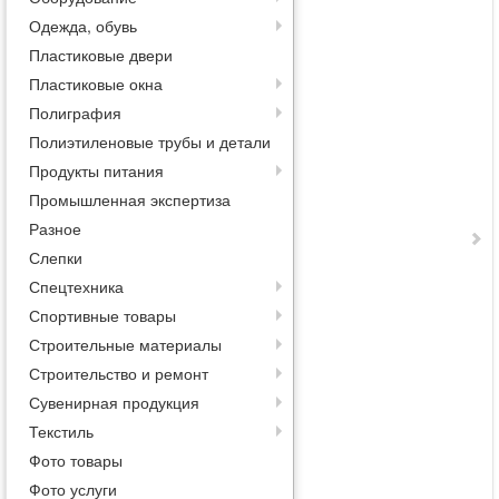
Одежда, обувь
Пластиковые двери
Пластиковые окна
Полиграфия
Полиэтиленовые трубы и детали
Продукты питания
Промышленная экспертиза
Разное
Слепки
Спецтехника
Спортивные товары
Строительные материалы
Строительство и ремонт
Сувенирная продукция
Текстиль
Фото товары
Фото услуги