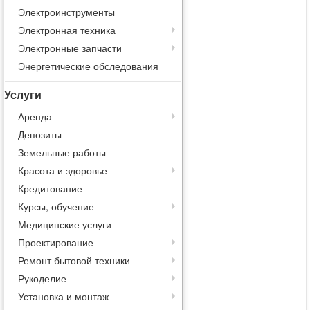
Электроинструменты
Электронная техника
Электронные запчасти
Энергетические обследования
Услуги
Аренда
Депозиты
Земельные работы
Красота и здоровье
Кредитование
Курсы, обучение
Медицинские услуги
Проектирование
Ремонт бытовой техники
Рукоделие
Установка и монтаж