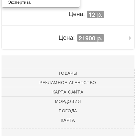
Экспертиза
Цена:
12 р.
Цена:
21900 р.
ТОВАРЫ
РЕКЛАМНОЕ АГЕНТСТВО
КАРТА САЙТА
МОРДОВИЯ
ПОГОДА
КАРТА