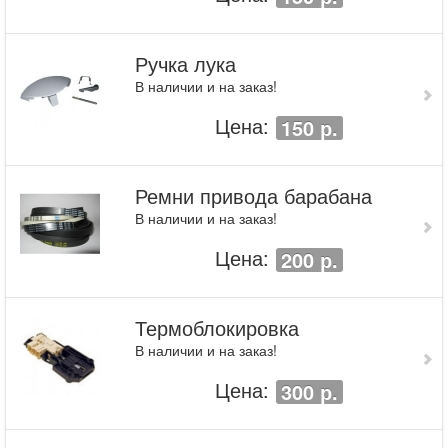
Ручка лука
В наличии и на заказ!
Цена:
150 р.
Ремни привода барабана
В наличии и на заказ!
Цена:
200 р.
Термоблокировка
В наличии и на заказ!
Цена:
300 р.