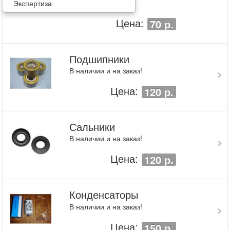
Экспертиза
Цена:
70 р.
Подшипники
В наличии и на заказ!
Цена:
120 р.
Сальники
В наличии и на заказ!
Цена:
120 р.
Конденсаторы
В наличии и на заказ!
Цена:
150 р.