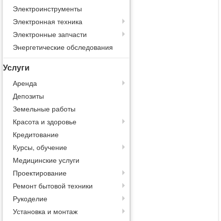
Электроинструменты
Электронная техника
Электронные запчасти
Энергетические обследования
Услуги
Аренда
Депозиты
Земельные работы
Красота и здоровье
Кредитование
Курсы, обучение
Медицинские услуги
Проектирование
Ремонт бытовой техники
Рукоделие
Установка и монтаж