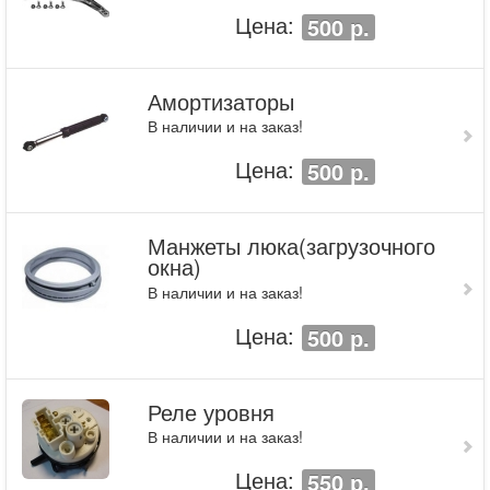
Цена:
500 р.
Амортизаторы
В наличии и на заказ!
Цена:
500 р.
Манжеты люка(загрузочного
окна)
В наличии и на заказ!
Цена:
500 р.
Реле уровня
В наличии и на заказ!
Цена:
550 р.