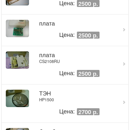
Цена:
2500 р.
плата
Цена:
2500 р.
плата
CS2108RU
Цена:
2500 р.
ТЭН
HP1500
Цена:
2700 р.