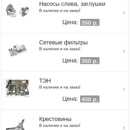
Насосы слива, заглушки
В наличии и на заказ!
Цена:
350 р.
Сетевые фильтры
В наличии и на заказ!
Цена:
350 р.
ТЭН
В наличии и на заказ!
Цена:
450 р.
Крестовины
В наличии и на заказ!