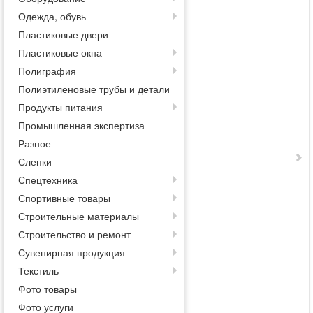
Одежда, обувь
Пластиковые двери
Пластиковые окна
Полиграфия
Полиэтиленовые трубы и детали
Продукты питания
Промышленная экспертиза
Разное
Слепки
Спецтехника
Спортивные товары
Строительные материалы
Строительство и ремонт
Сувенирная продукция
Текстиль
Фото товары
Фото услуги