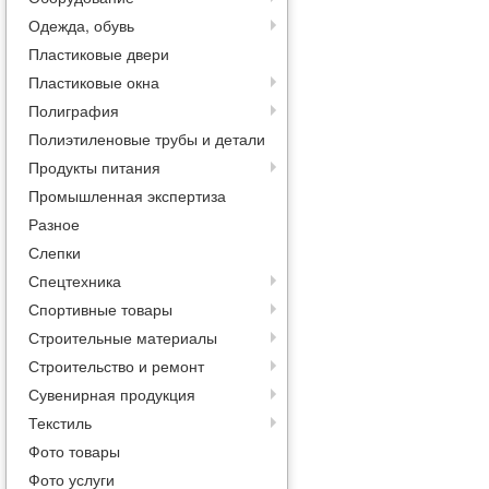
Одежда, обувь
Пластиковые двери
Пластиковые окна
Полиграфия
Полиэтиленовые трубы и детали
Продукты питания
Промышленная экспертиза
Разное
Слепки
Спецтехника
Спортивные товары
Строительные материалы
Строительство и ремонт
Сувенирная продукция
Текстиль
Фото товары
Фото услуги