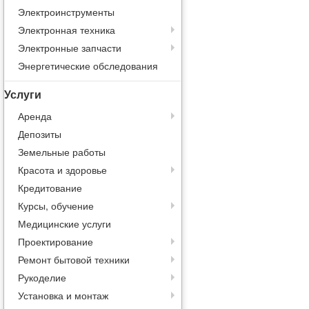
Электроинструменты
Электронная техника
Электронные запчасти
Энергетические обследования
Услуги
Аренда
Депозиты
Земельные работы
Красота и здоровье
Кредитование
Курсы, обучение
Медицинские услуги
Проектирование
Ремонт бытовой техники
Рукоделие
Установка и монтаж