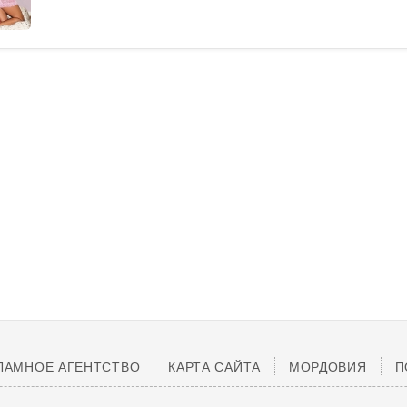
ЛАМНОЕ АГЕНТСТВО
КАРТА САЙТА
МОРДОВИЯ
П