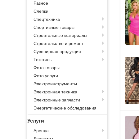
Разное
Слепки
Спецтехника
Спортивные товары
Строительные материалы
Строительство и ремонт
Сувенирная продукция
Текстиль
Фото товары
Фото услуги
Электроинструменты
Электронная техника
Электронные запчасти
Энергетические обследования
Услуги
Аренда
Депозиты