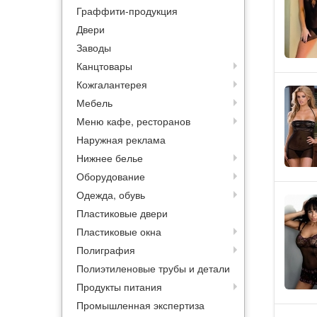
Граффити-продукция
Двери
Заводы
Канцтовары
Кожгалантерея
Мебель
Меню кафе, ресторанов
Наружная реклама
Нижнее белье
Оборудование
Одежда, обувь
Пластиковые двери
Пластиковые окна
Полиграфия
Полиэтиленовые трубы и детали
Продукты питания
Промышленная экспертиза