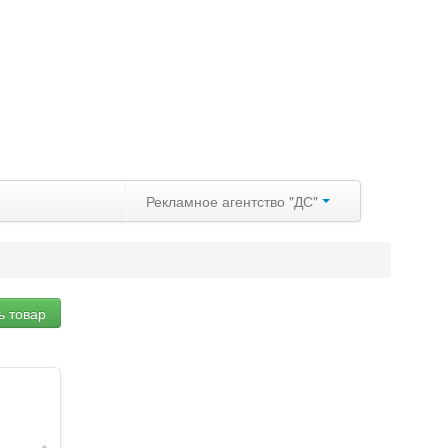
Рекламное агентство "ДС"
ь товар