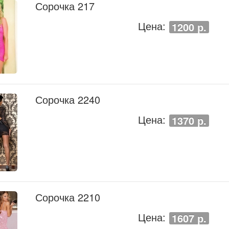
Сорочка 217
Цена:
1200 р.
Сорочка 2240
Цена:
1370 р.
Сорочка 2210
Цена:
1607 р.