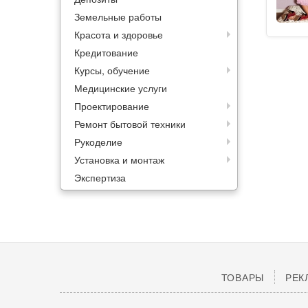
Земельные работы
Красота и здоровье
Кредитование
Курсы, обучение
Медицинские услуги
Проектирование
Ремонт бытовой техники
Рукоделие
Установка и монтаж
Экспертиза
ТОВАРЫ
РЕК