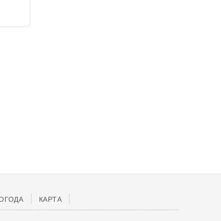
ОГОДА
КАРТА