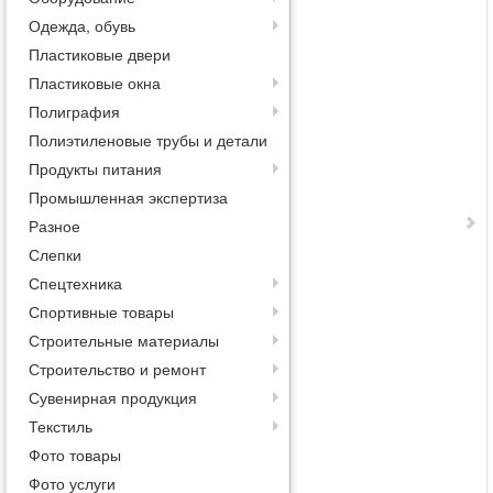
Одежда, обувь
Пластиковые двери
Пластиковые окна
Полиграфия
Полиэтиленовые трубы и детали
Продукты питания
Промышленная экспертиза
Разное
Слепки
Спецтехника
Спортивные товары
Строительные материалы
Строительство и ремонт
Сувенирная продукция
Текстиль
Фото товары
Фото услуги