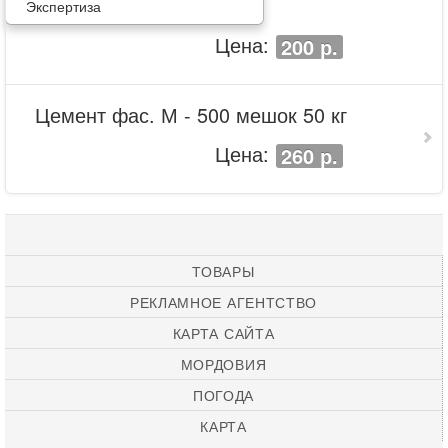
Экспертиза
Цена:
200 р.
Цемент фас. М - 500 мешок 50 кг
Цена:
260 р.
ТОВАРЫ
РЕКЛАМНОЕ АГЕНТСТВО
КАРТА САЙТА
МОРДОВИЯ
ПОГОДА
КАРТА