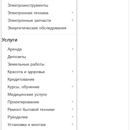
Электроинструменты
Электронная техника
Электронные запчасти
Энергетические обследования
Услуги
Аренда
Депозиты
Земельные работы
Красота и здоровье
Кредитование
Курсы, обучение
Медицинские услуги
Проектирование
Ремонт бытовой техники
Рукоделие
Установка и монтаж