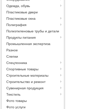
Одежда, обувь
Пластиковые двери
Пластиковые окна
Полиграфия
Полиэтиленовые трубы и детали
Продукты питания
Промышленная экспертиза
Разное
Слепки
Спецтехника
Спортивные товары
Строительные материалы
Строительство и ремонт
Сувенирная продукция
Текстиль
Фото товары
Фото услуги