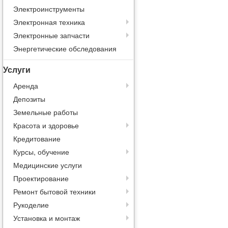
Электроинструменты
Электронная техника
Электронные запчасти
Энергетические обследования
Услуги
Аренда
Депозиты
Земельные работы
Красота и здоровье
Кредитование
Курсы, обучение
Медицинские услуги
Проектирование
Ремонт бытовой техники
Рукоделие
Установка и монтаж