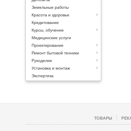
Земельные работы
Красота и здоровье
Кредитование
Курсы, обучение
Медицинские услуги
Проектирование
Ремонт бытовой техники
Рукоделие
Установка и монтаж
Экспертиза
ТОВАРЫ
РЕК