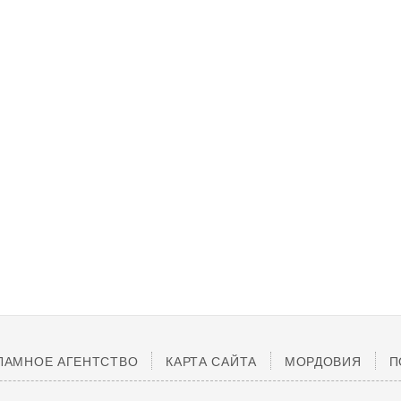
ЛАМНОЕ АГЕНТСТВО
КАРТА САЙТА
МОРДОВИЯ
П