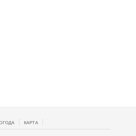
ОГОДА
КАРТА