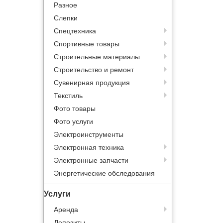
Разное
Слепки
Спецтехника
Спортивные товары
Строительные материалы
Строительство и ремонт
Сувенирная продукция
Текстиль
Фото товары
Фото услуги
Электроинструменты
Электронная техника
Электронные запчасти
Энергетические обследования
Услуги
Аренда
Депозиты