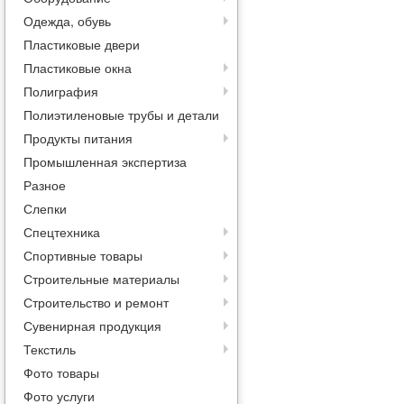
Одежда, обувь
Пластиковые двери
Пластиковые окна
Полиграфия
Полиэтиленовые трубы и детали
Продукты питания
Промышленная экспертиза
Разное
Слепки
Спецтехника
Спортивные товары
Строительные материалы
Строительство и ремонт
Сувенирная продукция
Текстиль
Фото товары
Фото услуги