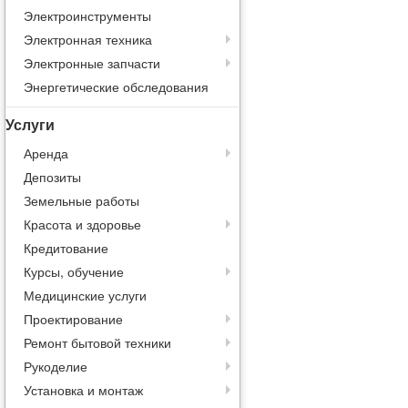
Электроинструменты
Электронная техника
Электронные запчасти
Энергетические обследования
Услуги
Аренда
Депозиты
Земельные работы
Красота и здоровье
Кредитование
Курсы, обучение
Медицинские услуги
Проектирование
Ремонт бытовой техники
Рукоделие
Установка и монтаж