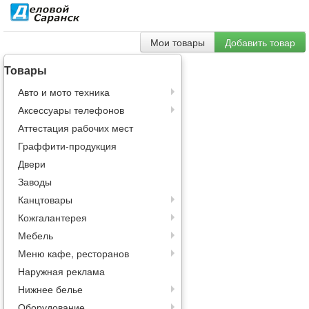
Мои товары
Добавить товар
Товары
Авто и мото техника
Аксессуары телефонов
Аттестация рабочих мест
Граффити-продукция
Двери
Заводы
Канцтовары
Кожгалантерея
Мебель
Меню кафе, ресторанов
Наружная реклама
Нижнее белье
Оборудование