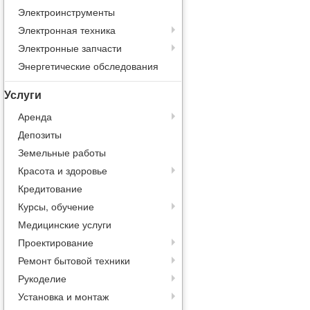
Электроинструменты
Электронная техника
Электронные запчасти
Энергетические обследования
Услуги
Аренда
Депозиты
Земельные работы
Красота и здоровье
Кредитование
Курсы, обучение
Медицинские услуги
Проектирование
Ремонт бытовой техники
Рукоделие
Установка и монтаж