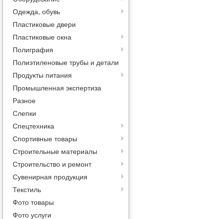
Одежда, обувь
Пластиковые двери
Пластиковые окна
Полиграфия
Полиэтиленовые трубы и детали
Продукты питания
Промышленная экспертиза
Разное
Слепки
Спецтехника
Спортивные товары
Строительные материалы
Строительство и ремонт
Сувенирная продукция
Текстиль
Фото товары
Фото услуги