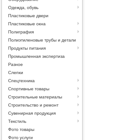
Одежда, обувь
Пластиковые двери
Пластиковые окна
Полиграфия
Полиэтиленовые трубы и детали
Продукты питания
Промышленная экспертиза
Разное
Слепки
Спецтехника
Спортивные товары
Строительные материалы
Строительство и ремонт
Сувенирная продукция
Текстиль
Фото товары
Фото услуги