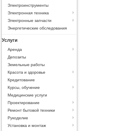
Электроинструменты
Электронная техника
Электронные запчасти
Энергетические обследования
Услуги
Аренда
Депозиты
Земельные работы
Красота и здоровье
Кредитование
Курсы, обучение
Медицинские услуги
Проектирование
Ремонт бытовой техники
Рукоделие
Установка и монтаж