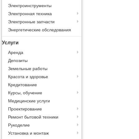
Электроинструменты
Электронная техника
Электронные запчасти
Энергетические обследования
Услуги
Аренда
Депозиты
Земельные работы
Красота и здоровье
Кредитование
Курсы, обучение
Медицинские услуги
Проектирование
Ремонт бытовой техники
Рукоделие
Установка и монтаж