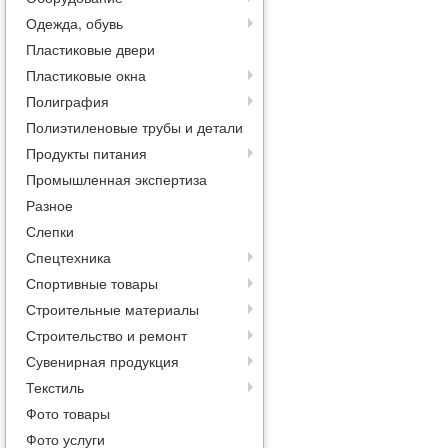
Одежда, обувь
Пластиковые двери
Пластиковые окна
Полиграфия
Полиэтиленовые трубы и детали
Продукты питания
Промышленная экспертиза
Разное
Слепки
Спецтехника
Спортивные товары
Строительные материалы
Строительство и ремонт
Сувенирная продукция
Текстиль
Фото товары
Фото услуги