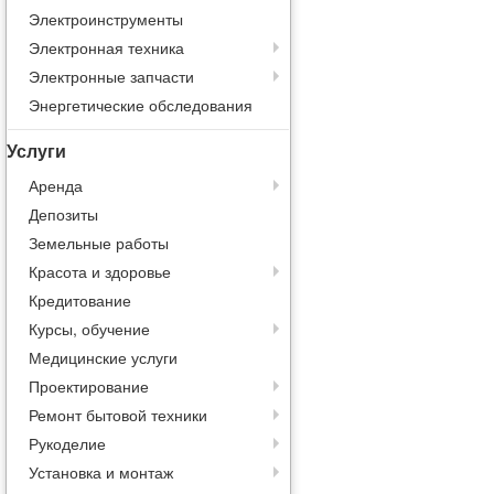
Электроинструменты
Электронная техника
Электронные запчасти
Энергетические обследования
Услуги
Аренда
Депозиты
Земельные работы
Красота и здоровье
Кредитование
Курсы, обучение
Медицинские услуги
Проектирование
Ремонт бытовой техники
Рукоделие
Установка и монтаж