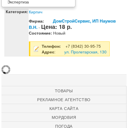
Экспертиза
Категория:
Кирпич
ДомCтройCервис, ИП Наумов
Фирма:
Цена:
18
р.
В.Н.
-
Состояние:
Новый
Телефон:
+7 (8342) 30-95-75
Адрес
:
ул. Пролетарская, 130
ТОВАРЫ
РЕКЛАМНОЕ АГЕНТСТВО
КАРТА САЙТА
МОРДОВИЯ
ПОГОДА