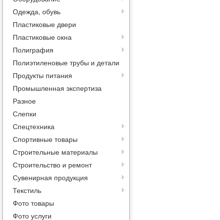
Одежда, обувь
Пластиковые двери
Пластиковые окна
Полиграфия
Полиэтиленовые трубы и детали
Продукты питания
Промышленная экспертиза
Разное
Слепки
Спецтехника
Спортивные товары
Строительные материалы
Строительство и ремонт
Сувенирная продукция
Текстиль
Фото товары
Фото услуги