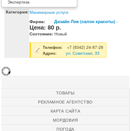
Экспертиза
Категория:
Маникюрные услуги
Дизайн Лик (салон красоты)
Фирма:
-
Цена:
80
р.
Состояние:
Новый
Телефон:
+7 (8342) 24-87-28
Адрес
:
ул. Советская, 33
ТОВАРЫ
РЕКЛАМНОЕ АГЕНТСТВО
КАРТА САЙТА
МОРДОВИЯ
ПОГОДА