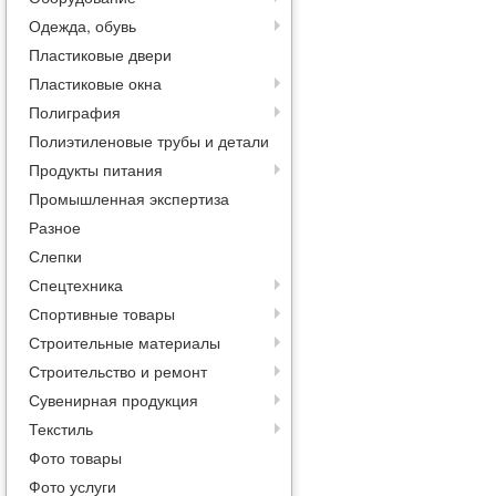
Одежда, обувь
Пластиковые двери
Пластиковые окна
Полиграфия
Полиэтиленовые трубы и детали
Продукты питания
Промышленная экспертиза
Разное
Слепки
Спецтехника
Спортивные товары
Строительные материалы
Строительство и ремонт
Сувенирная продукция
Текстиль
Фото товары
Фото услуги