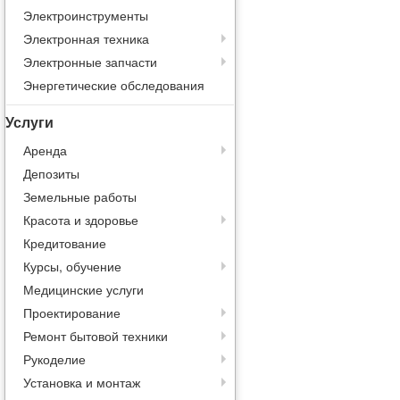
Электроинструменты
Электронная техника
Электронные запчасти
Энергетические обследования
Услуги
Аренда
Депозиты
Земельные работы
Красота и здоровье
Кредитование
Курсы, обучение
Медицинские услуги
Проектирование
Ремонт бытовой техники
Рукоделие
Установка и монтаж