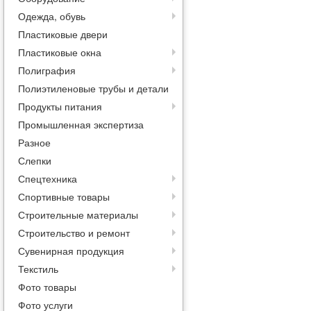
Одежда, обувь
Пластиковые двери
Пластиковые окна
Полиграфия
Полиэтиленовые трубы и детали
Продукты питания
Промышленная экспертиза
Разное
Слепки
Спецтехника
Спортивные товары
Строительные материалы
Строительство и ремонт
Сувенирная продукция
Текстиль
Фото товары
Фото услуги