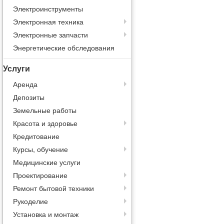
Электроинструменты
Электронная техника
Электронные запчасти
Энергетические обследования
Услуги
Аренда
Депозиты
Земельные работы
Красота и здоровье
Кредитование
Курсы, обучение
Медицинские услуги
Проектирование
Ремонт бытовой техники
Рукоделие
Установка и монтаж